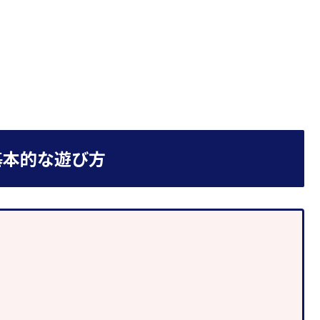
基本的な遊び方