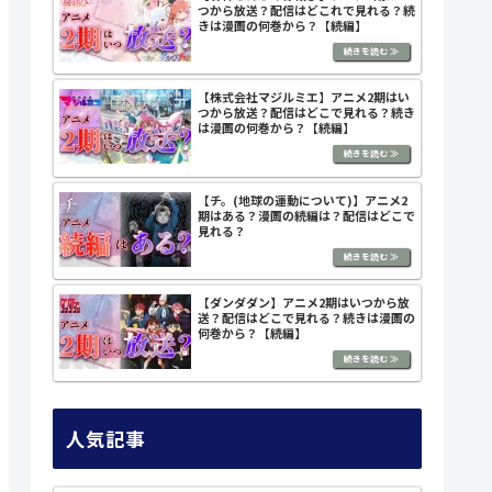
つから放送？配信はどこれで見れる？続
きは漫画の何巻から？【続編】
【株式会社マジルミエ】アニメ2期はい
つから放送？配信はどこで見れる？続き
は漫画の何巻から？【続編】
【チ。(地球の運動について)】アニメ2
期はある？漫画の続編は？配信はどこで
見れる？
【ダンダダン】アニメ2期はいつから放
送？配信はどこで見れる？続きは漫画の
何巻から？【続編】
人気記事