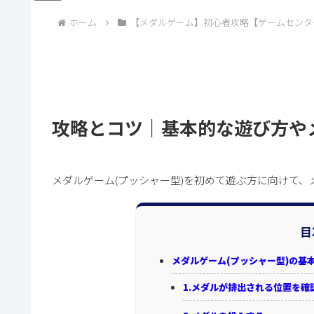
ホーム
【メダルゲーム】初心者攻略【ゲームセンタ
攻略とコツ｜基本的な遊び方や
メダルゲーム(プッシャー型)を初めて遊ぶ方に向けて
目
メダルゲーム(プッシャー型)の基
1.メダルが排出される位置を確