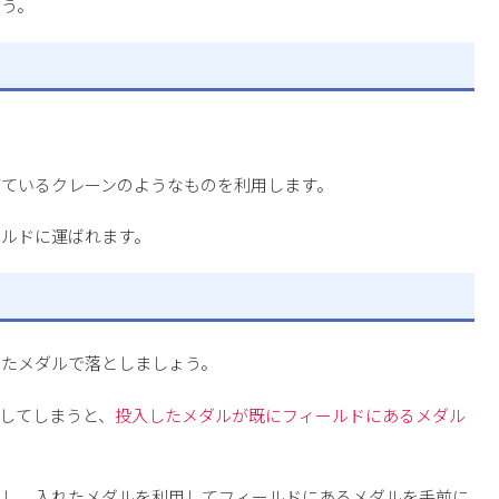
ょう。
ているクレーンのようなものを利用します。
ールドに運ばれます。
したメダルで落としましょう。
してしまうと、
投入したメダルが既にフィールドにあるメダル
入し、入れたメダルを利用してフィールドにあるメダルを手前に