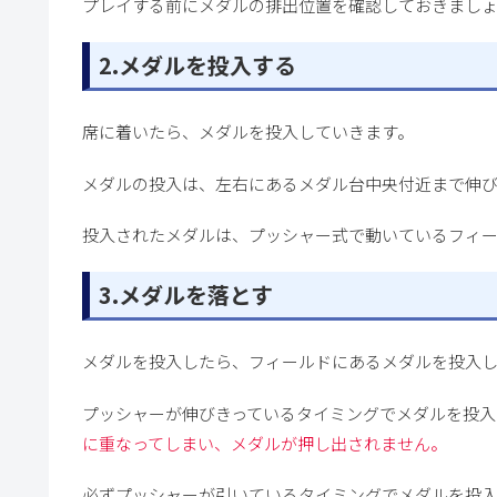
プレイする前にメダルの排出位置を確認しておきまし
2.メダルを投入する
席に着いたら、メダルを投入していきます。
メダルの投入は、左右にあるメダル台中央付近まで伸び
投入されたメダルは、プッシャー式で動いているフィ
3.メダルを落とす
メダルを投入したら、フィールドにあるメダルを投入
プッシャーが伸びきっているタイミングでメダルを投入
に重なってしまい、メダルが押し出されません。
必ずプッシャーが引いているタイミングでメダルを投