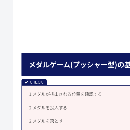
メダルゲーム(プッシャー型)の
1.メダルが排出される位置を確認する
2.メダルを投入する
3.メダルを落とす