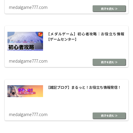
medalgame777.com
【メダルゲーム】初心者攻略｜お役立ち情報
【ゲームセンター】
medalgame777.com
【雑記ブログ】まるっと！お役立ち情報発信！
medalgame777.com