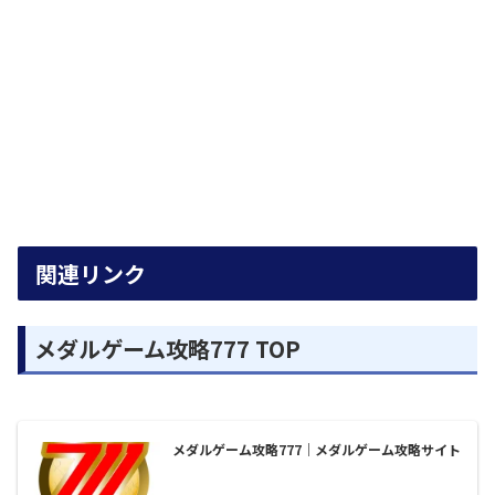
関連リンク
メダルゲーム攻略777 TOP
メダルゲーム攻略777｜メダルゲーム攻略サイト