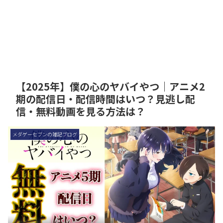
【2025年】僕の心のヤバイやつ｜アニメ2
期の配信日・配信時間はいつ？見逃し配
信・無料動画を見る方法は？
メダゲーセブンの雑記ブログ