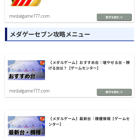
medalgame777.com
メダゲーセブン攻略メニュー
【メダルゲーム】おすすめ台｜増やせる台・稼
げる台は？【ゲームセンター】
medalgame777.com
【メダルゲーム】最新台｜機種情報【ゲームセ
ンター】