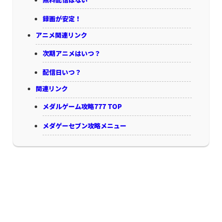
録画が安定！
アニメ関連リンク
次期アニメはいつ？
配信日いつ？
関連リンク
メダルゲーム攻略777 TOP
メダゲーセブン攻略メニュー