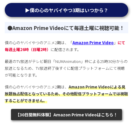
▶︎僕の心のヤバイやつ3期はいつから？
●Amazon Prime Videoにて毎週土曜に視聴可能！
僕の心のヤバイやつのアニメ2期は、「
Amazon Prime Video
」
にて
毎週土曜26時（日曜2時）
に配信されます。
最速のTV放送がテレビ朝日「NUMAnimation」枠による25時30分からの
放送となるため、TV放送終了後すぐに配信プラットフォームにて視聴
が可能となります。
僕の心のヤバイやつのアニメ2期は、
Amazon Prime Videoによる見
放題独占配信となっているため、その他配信プラットフォームでは視聴
することができません。
【30日間無料体験】Amazon Prime Videoはこちら！