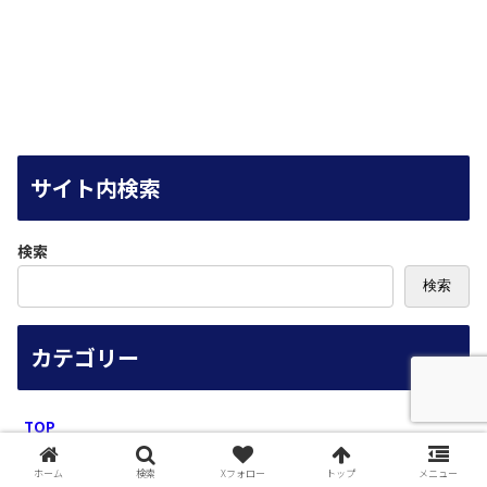
サイト内検索
検索
検索
カテゴリー
TOP
おすすめ台
ホーム
検索
Xフォロー
トップ
メニュー