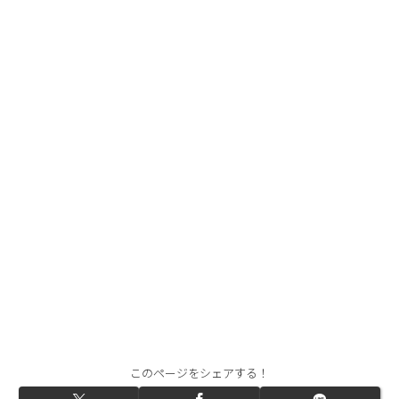
このページをシェアする！