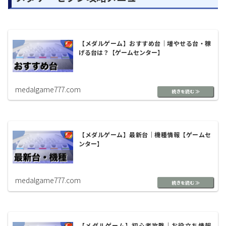
【メダルゲーム】おすすめ台｜増やせる台・稼
げる台は？【ゲームセンター】
medalgame777.com
【メダルゲーム】最新台｜機種情報【ゲームセ
ンター】
medalgame777.com
【メダルゲーム】初心者攻略｜お役立ち情報