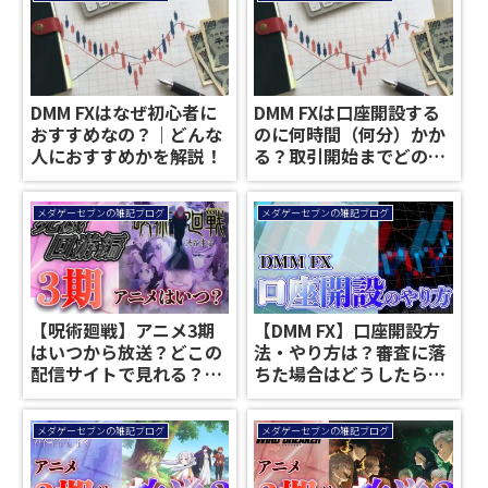
DMM FXはなぜ初心者に
DMM FXは口座開設する
おすすめなの？｜どんな
のに何時間（何分）かか
人におすすめかを解説！
る？取引開始までどのく
らいかかる？
メダゲーセブンの雑記ブログ
メダゲーセブンの雑記ブログ
【呪術廻戦】アニメ3期
【DMM FX】口座開設方
はいつから放送？どこの
法・やり方は？審査に落
配信サイトで見れる？
ちた場合はどうしたらい
【死滅回游編】
い？
メダゲーセブンの雑記ブログ
メダゲーセブンの雑記ブログ