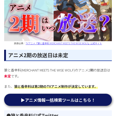
画像出典：
TVアニメ『狼と香辛料 MERCHANT MEETS THE WISE WOLF』公式サイト
アニメ2期の放送日は未定
狼と香辛料(MERCHANT MEETS THE WISE WOLF)のアニメ2期の放送日は
未定
です。
また、
狼と香辛料は第2期のTVアニメ制作が決定しています。
▶︎アニメ情報一括検索ツールはこちら！
●狼と香辛料公式Twitter