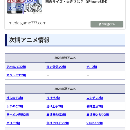
画面サイズ・大きさは？【iPhoneSE4】
medalgame777.com
次期アニメ情報
2024年秋アニメ
アオのハコ2期
ダンダダン2期
チ。2期
マジルミエ2期
ー
ー
2024年夏アニメ
推しの子3期
リリサ2期
ロシデレ2期
しかのこ2期
逃げ上手2期
義妹生活2期
ラーメン赤猫2期
異世界失格2期
異世界ゆるり2期
パリイ2期
負けヒロイン2期
VTuber2期