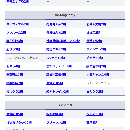
不完全すぎる2期
ー
ー
2024年春アニメ
ザ・ファブル2期
花野井くん2期
戦隊大失格2期
ワンルーム2期
夜桜さんち2期
ささ恋2期
魔王学院3期
神は遊戯に飢えている2期
怪獣8号2期
変サラ2期
鑑定スキル2期
ウィンブレ2期
じいさんばあさん若返る
Lv2チート2期
第七王子2期
転スラ4期
忘却バッテリー2期
狼と香辛料2期
無職転生3期
魔法科高校4期
ゆるキャン△4期
喧嘩独学2期
鬼滅の刃5期
ブルーアーカイブ
ガルクラ2期
終末トレイン2期
ヨルクラ2期
人気アニメ
鬼滅の刃5期
呪術廻戦3期
推しの子3期
ぼっちざろっく2期
フリーレン2期
薬屋2期