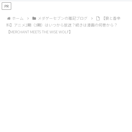
PR
ホーム
メダゲーセブンの雑記ブログ
【狼と香辛
料】アニメ2期（3期）はいつから放送？続きは漫画の何巻から？
【MERCHANT MEETS THE WISE WOLF】