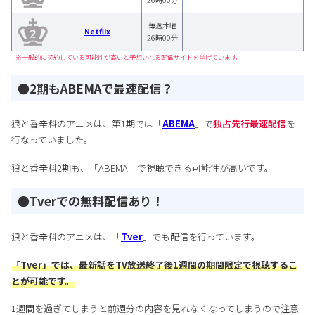
毎週木曜
Netflix
26時00分
※一般的に契約している可能性が高いと予想される配信
サイト
を挙げています。
●2期もABEMAで最速配信？
狼と香辛料のアニメは、第1期では「
ABEMA
」で
独占先行最速配信
を
行なっていました。
狼と香辛料2期も、「ABEMA」で視聴できる可能性が高いです。
●Tverでの無料配信あり！
狼と香辛料のアニメは、「
Tver
」でも配信を行っています。
「Tver」では、最新話をTV放送終了後1週間の期間限定で視聴するこ
とが可能です。
1週間を過ぎてしまうと前週分の内容を見れなくなってしまうので注意