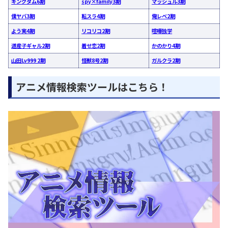
キングダム6期
spy×family3期
マッシュル3期
僕ヤバ3期
転スラ4期
俺レベ2期
よう実4期
リコリコ2期
喧嘩独学
道産子ギャル2期
着せ恋2期
かのかり4期
山田Lv999 2期
怪獣8号2期
ガルクラ2期
アニメ情報検索ツールはこちら！