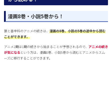
漫画8巻・小説5巻から！
狼と香辛料のアニメの続きは、
漫画の8巻、小説の5巻の途中から読む
ことができます。
アニメ2期は1期の続きから始まることが予想されるので、
アニメの続き
が気になる
という方は、漫画8巻、小説5巻から読むとアニメからスム
ーズに移行することができます。