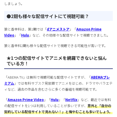
しましょう。
●2期も様々な配信サイトにて視聴可能？
狼と香辛料は、第1期では「
dアニメストア
」「
Amazon Prime
Video
」「
Hulu
」など、その他様々な配信サイトで視聴できました。
狼と香辛料2期も様々な配信サイトで視聴できる可能性が高いです。
★1つの配信サイトでアニメを網羅できないと悩ん
でいる方！
「ABEMA TV」は無料で視聴可能な配信サイトですが、「
ABEMAプレ
ミアム
」では有料サブスク見放題でアニメをはじめ、ドラマやバラエテ
ィなど、過去の作品を含むさらに多くの番組を視聴可能です。
「
Amazon Prime Video
」「
Hulu
」「
Netflix
」など、最近では有料
の配信サイトを1つは利用していることが多いですが、
意外と「自分の
契約している配信サイトで見れない！」と悔やむことも多いでしょう。