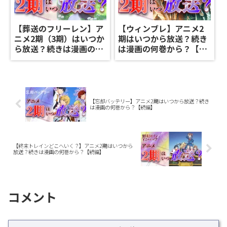
【葬送のフリーレン】ア
【ウィンブレ】アニメ2
ニメ2期（3期）はいつか
期はいつから放送？続き
ら放送？続きは漫画の何
は漫画の何巻から？【ウ
巻から？【続編】
ィンドブレイカー】
【忘却バッテリー】アニメ2期はいつから放送？続き
は漫画の何巻から？【続編】
【終末トレインどこへいく？】アニメ2期はいつから
放送？続きは漫画の何巻から？【続編】
コメント