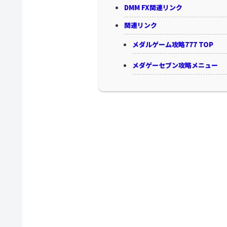
DMM FX関連リンク
関連リンク
メダルゲーム攻略777 TOP
メダゲーセブン攻略メニュー