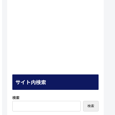
サイト内検索
検索
検索