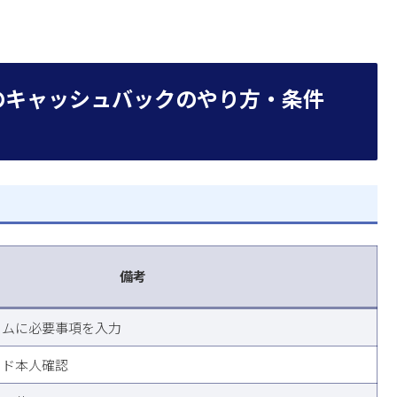
ンのキャッシュバックのやり方・条件
備考
ームに必要事項を入力
ード本人確認