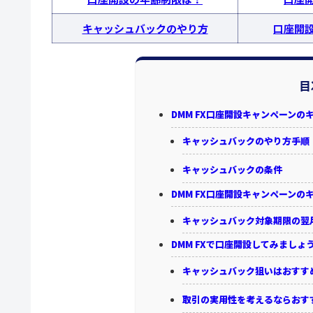
キャッシュバックのやり方
口座開
目
DMM FX口座開設キャンペーン
キャッシュバックのやり方手順
キャッシュバックの条件
DMM FX口座開設キャンペーン
キャッシュバック対象期限の翌
DMM FXで口座開設してみましょ
キャッシュバック狙いはおすす
取引の実用性を考えるならおす