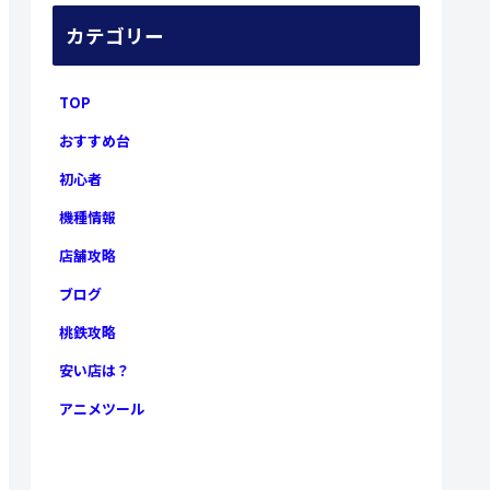
カテゴリー
TOP
おすすめ台
初心者
機種情報
店舗攻略
ブログ
桃鉄攻略
安い店は？
アニメツール