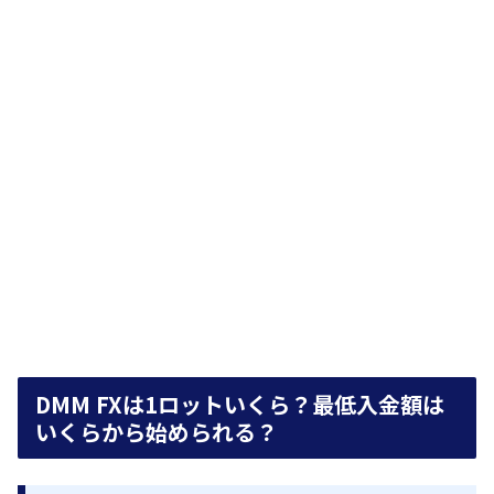
DMM FXは1ロットいくら？最低入金額は
いくらから始められる？