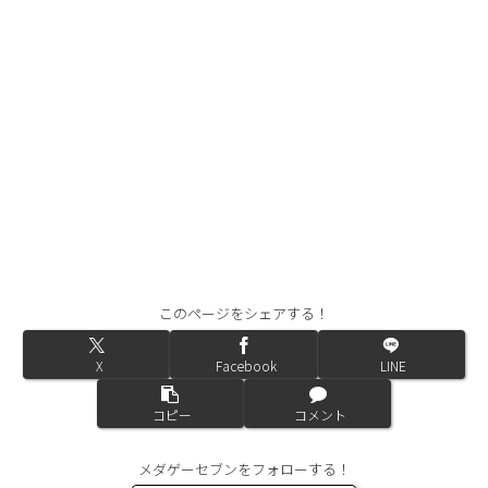
このページをシェアする！
X
Facebook
LINE
コピー
コメント
メダゲーセブンをフォローする！