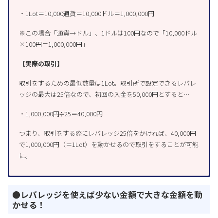
・1Lot＝10,000通貨＝10,000ドル＝1,000,000円
※この場合「通貨→ドル」、1ドルは100円なので「10,000ドル
×100円＝1,000,000円」
【実際の取引】
取引をするための最低数量は1Lot。取引所で設定できるレバレ
ッジの最大は25倍なので、初回の入金を50,000円とすると…
・1,000,000円➗25＝40,000円
つまり、取引をする際にレバレッジ25倍をかければ、40,000円
で1,000,000円（＝1Lot）を動かせるので取引をすることが可能
に。
●レバレッジを使えば少ない金額で大きな金額を動
かせる！