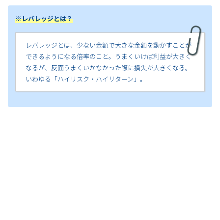
※レバレッジとは？
レバレッジとは、少ない金額で大きな金額を動かすことが
できるようになる倍率のこと。うまくいけば利益が大きく
なるが、反面うまくいかなかった際に損失が大きくなる。
いわゆる「ハイリスク・ハイリターン」。