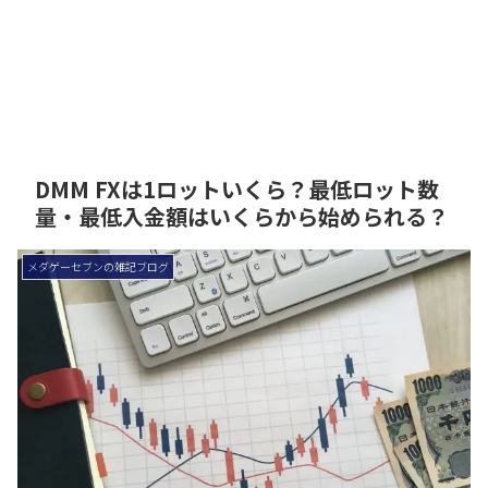
DMM FXは1ロットいくら？最低ロット数
量・最低入金額はいくらから始められる？
メダゲーセブンの雑記ブログ