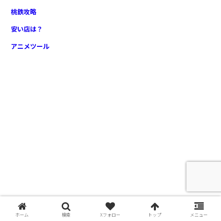
桃鉄攻略
安い店は？
アニメツール
ホーム
検索
Xフォロー
トップ
メニュー