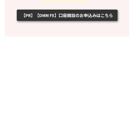
【PR】【DMM FX】口座開設のお申込みはこちら