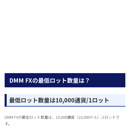
DMM FXの最低ロット数量は？
最低ロット数量は10,000通貨/1ロット
DMM FXの最低ロット数量は、10,000通貨（10,000ドル）/1ロットで
す。