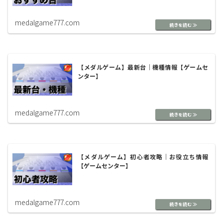
medalgame777.com
【メダルゲーム】最新台｜機種情報【ゲームセ
ンター】
medalgame777.com
【メダルゲーム】初心者攻略｜お役立ち情報
【ゲームセンター】
medalgame777.com