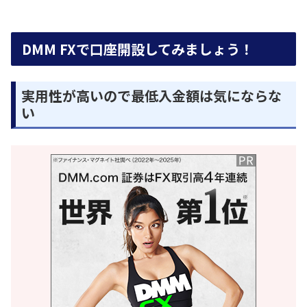
DMM FXで口座開設してみましょう！
実用性が高いので最低入金額は気にならな
い