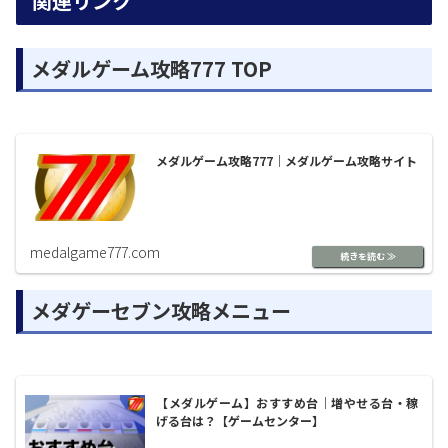
関連リンク
メダルゲーム攻略777 TOP
メダルゲーム攻略777｜メダルゲーム攻略サイト
medalgame777.com
メダゲーセブン攻略メニュー
【メダルゲーム】おすすめ台｜増やせる台・稼
げる台は？【ゲームセンター】