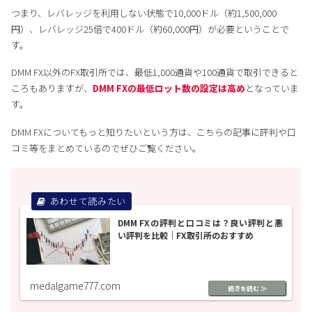
つまり、レバレッジを利用しない状態で10,000ドル（約1,500,000
円）、レバレッジ25倍で400ドル（約60,000円）が必要ということで
す。
DMM FX以外のFX取引所では、最低1,000通貨や100通貨で取引できると
ころもありますが、
DMM FXの最低ロット数の設定は高め
となっていま
す。
DMM FXについてもっと知りたいという方は、こちらの記事に評判や口
コミ等をまとめているのでぜひご覧ください。
DMM FXの評判と口コミは？良い評判と悪
い評判を比較｜FX取引所のおすすめ
medalgame777.com