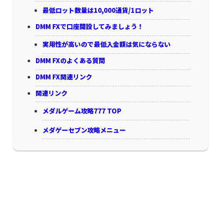
最低ロット数量は10,000通貨/1ロット
DMM FXで口座開設してみましょう！
実用性が高いので最低入金額は気にならない
DMM FXのよくある質問
DMM FX関連リンク
関連リンク
メダルゲーム攻略777 TOP
メダゲーセブン攻略メニュー