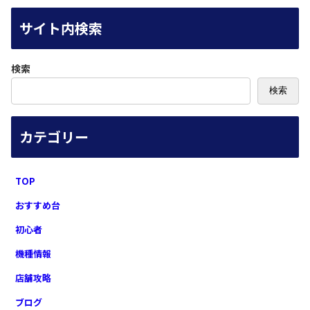
サイト内検索
検索
検索
カテゴリー
TOP
おすすめ台
初心者
機種情報
店舗攻略
ブログ